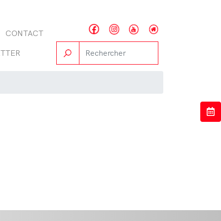
CONTACT
TTER