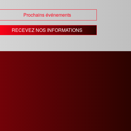
Prochains événements
RECEVEZ NOS INFORMATIONS