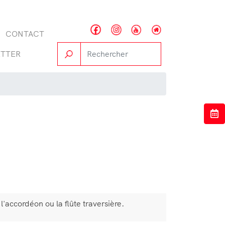
CONTACT
TTER
'accordéon ou la flûte traversière.