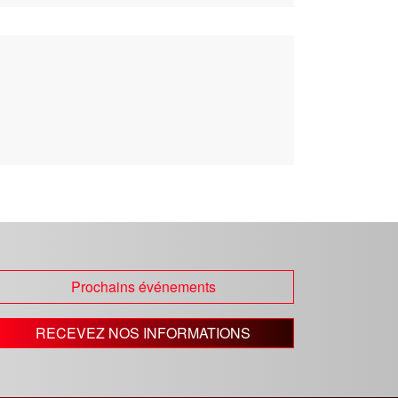
Prochains événements
RECEVEZ NOS INFORMATIONS