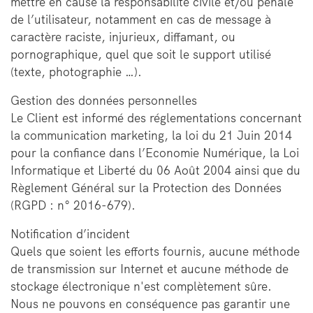
mettre en cause la responsabilité civile et/ou pénale
de l’utilisateur, notamment en cas de message à
caractère raciste, injurieux, diffamant, ou
pornographique, quel que soit le support utilisé
(texte, photographie …).
Gestion des données personnelles
Le Client est informé des réglementations concernant
la communication marketing, la loi du 21 Juin 2014
pour la confiance dans l’Economie Numérique, la Loi
Informatique et Liberté du 06 Août 2004 ainsi que du
Règlement Général sur la Protection des Données
(RGPD : n° 2016-679).
Notification d’incident
Quels que soient les efforts fournis, aucune méthode
de transmission sur Internet et aucune méthode de
stockage électronique n'est complètement sûre.
Nous ne pouvons en conséquence pas garantir une