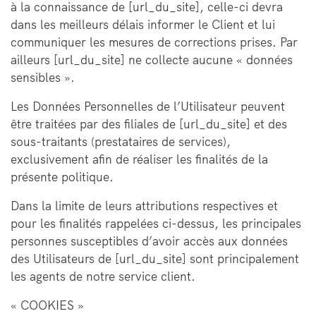
à la connaissance de [url_du_site], celle-ci devra
dans les meilleurs délais informer le Client et lui
communiquer les mesures de corrections prises. Par
ailleurs [url_du_site] ne collecte aucune « données
sensibles ».
Les Données Personnelles de l’Utilisateur peuvent
être traitées par des filiales de [url_du_site] et des
sous-traitants (prestataires de services),
exclusivement afin de réaliser les finalités de la
présente politique.
Dans la limite de leurs attributions respectives et
pour les finalités rappelées ci-dessus, les principales
personnes susceptibles d’avoir accès aux données
des Utilisateurs de [url_du_site] sont principalement
les agents de notre service client.
« COOKIES »