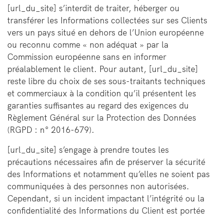
[url_du_site] s’interdit de traiter, héberger ou
transférer les Informations collectées sur ses Clients
vers un pays situé en dehors de l’Union européenne
ou reconnu comme « non adéquat » par la
Commission européenne sans en informer
préalablement le client. Pour autant, [url_du_site]
reste libre du choix de ses sous-traitants techniques
et commerciaux à la condition qu’il présentent les
garanties suffisantes au regard des exigences du
Règlement Général sur la Protection des Données
(RGPD : n° 2016-679).
[url_du_site] s’engage à prendre toutes les
précautions nécessaires afin de préserver la sécurité
des Informations et notamment qu’elles ne soient pas
communiquées à des personnes non autorisées.
Cependant, si un incident impactant l’intégrité ou la
confidentialité des Informations du Client est portée