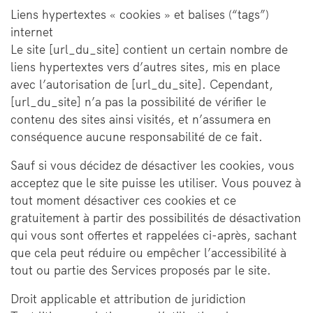
Liens hypertextes « cookies » et balises (“tags”)
internet
Le site [url_du_site] contient un certain nombre de
liens hypertextes vers d’autres sites, mis en place
avec l’autorisation de [url_du_site]. Cependant,
[url_du_site] n’a pas la possibilité de vérifier le
contenu des sites ainsi visités, et n’assumera en
conséquence aucune responsabilité de ce fait.
Sauf si vous décidez de désactiver les cookies, vous
acceptez que le site puisse les utiliser. Vous pouvez à
tout moment désactiver ces cookies et ce
gratuitement à partir des possibilités de désactivation
qui vous sont offertes et rappelées ci-après, sachant
que cela peut réduire ou empêcher l’accessibilité à
tout ou partie des Services proposés par le site.
Droit applicable et attribution de juridiction