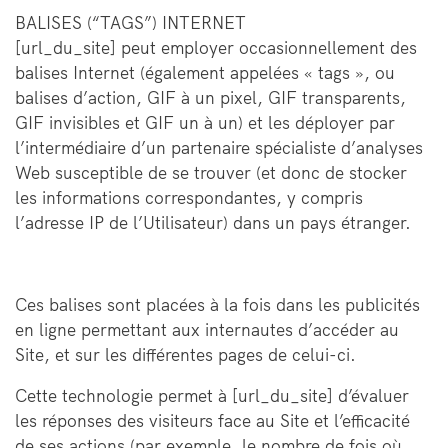
BALISES (“TAGS”) INTERNET
[url_du_site] peut employer occasionnellement des
balises Internet (également appelées « tags », ou
balises d’action, GIF à un pixel, GIF transparents,
GIF invisibles et GIF un à un) et les déployer par
l’intermédiaire d’un partenaire spécialiste d’analyses
Web susceptible de se trouver (et donc de stocker
les informations correspondantes, y compris
l’adresse IP de l’Utilisateur) dans un pays étranger.
Ces balises sont placées à la fois dans les publicités
en ligne permettant aux internautes d’accéder au
Site, et sur les différentes pages de celui-ci.
Cette technologie permet à [url_du_site] d’évaluer
les réponses des visiteurs face au Site et l’efficacité
de ses actions (par exemple, le nombre de fois où