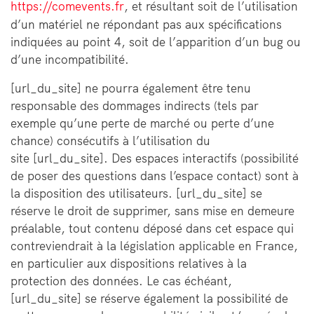
https://comevents.fr
, et résultant soit de l’utilisation
d’un matériel ne répondant pas aux spécifications
indiquées au point 4, soit de l’apparition d’un bug ou
d’une incompatibilité.
[url_du_site] ne pourra également être tenu
responsable des dommages indirects (tels par
exemple qu’une perte de marché ou perte d’une
chance) consécutifs à l’utilisation du
site [url_du_site]. Des espaces interactifs (possibilité
de poser des questions dans l’espace contact) sont à
la disposition des utilisateurs. [url_du_site] se
réserve le droit de supprimer, sans mise en demeure
préalable, tout contenu déposé dans cet espace qui
contreviendrait à la législation applicable en France,
en particulier aux dispositions relatives à la
protection des données. Le cas échéant,
[url_du_site] se réserve également la possibilité de