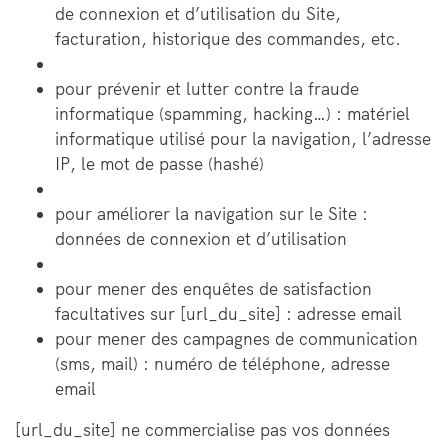
de connexion et d’utilisation du Site,
facturation, historique des commandes, etc.
pour prévenir et lutter contre la fraude
informatique (spamming, hacking…) : matériel
informatique utilisé pour la navigation, l’adresse
IP, le mot de passe (hashé)
pour améliorer la navigation sur le Site :
données de connexion et d’utilisation
pour mener des enquêtes de satisfaction
facultatives sur [url_du_site] : adresse email
pour mener des campagnes de communication
(sms, mail) : numéro de téléphone, adresse
email
[url_du_site] ne commercialise pas vos données