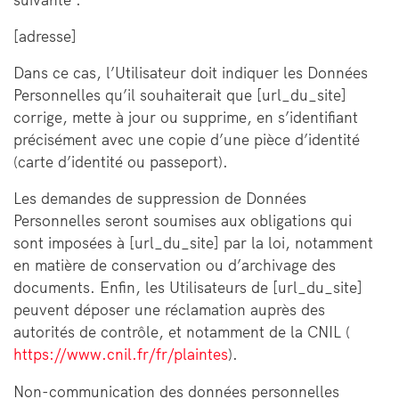
[adresse]
Dans ce cas, l’Utilisateur doit indiquer les Données
Personnelles qu’il souhaiterait que [url_du_site]
corrige, mette à jour ou supprime, en s’identifiant
précisément avec une copie d’une pièce d’identité
(carte d’identité ou passeport).
Les demandes de suppression de Données
Personnelles seront soumises aux obligations qui
sont imposées à [url_du_site] par la loi, notamment
en matière de conservation ou d’archivage des
documents. Enfin, les Utilisateurs de [url_du_site]
peuvent déposer une réclamation auprès des
autorités de contrôle, et notamment de la CNIL (
https://www.cnil.fr/fr/plaintes
).
Non-communication des données personnelles