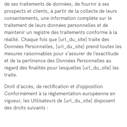
de ses traitements de données, de fournir à ses
prospects et clients, à partir de la collecte de leurs
consentements, une information complète sur le
traitement de leurs données personnelles et de
maintenir un registre des traitements conforme à la
réalité. Chaque fois que [url_du_site] traite des
Données Personnelles, [url_du_site] prend toutes les
mesures raisonnables pour s’assurer de l’exactitude
et de la pertinence des Données Personnelles au
regard des finalités pour lesquelles [url_du_site] les
traite.
Droit d’accès, de rectification et d’opposition
Conformément à la réglementation européenne en
vigueur, les Utilisateurs de [url_du_site] disposent
des droits suivants :