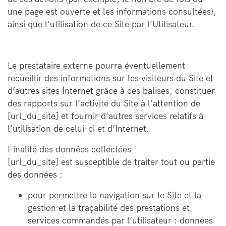
une page est ouverte et les informations consultées),
ainsi que l’utilisation de ce Site par l’Utilisateur.
Le prestataire externe pourra éventuellement
recueillir des informations sur les visiteurs du Site et
d’autres sites Internet grâce à ces balises, constituer
des rapports sur l’activité du Site à l’attention de
[url_du_site] et fournir d’autres services relatifs à
l’utilisation de celui-ci et d’Internet.
Finalité des données collectées
[url_du_site] est susceptible de traiter tout ou partie
des données :
pour permettre la navigation sur le Site et la
gestion et la traçabilité des prestations et
services commandés par l’utilisateur : données