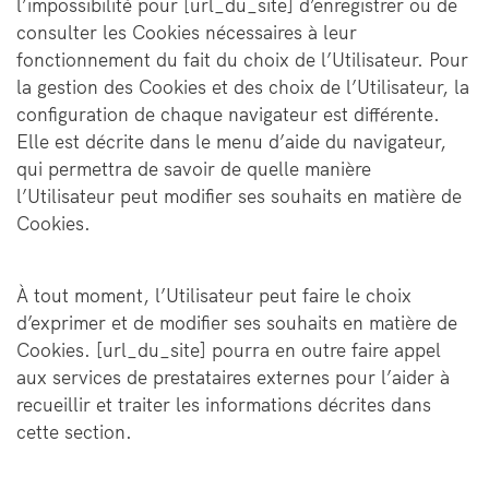
l’impossibilité pour [url_du_site] d’enregistrer ou de
consulter les Cookies nécessaires à leur
fonctionnement du fait du choix de l’Utilisateur. Pour
la gestion des Cookies et des choix de l’Utilisateur, la
configuration de chaque navigateur est différente.
Elle est décrite dans le menu d’aide du navigateur,
qui permettra de savoir de quelle manière
l’Utilisateur peut modifier ses souhaits en matière de
Cookies.
À tout moment, l’Utilisateur peut faire le choix
d’exprimer et de modifier ses souhaits en matière de
Cookies. [url_du_site] pourra en outre faire appel
aux services de prestataires externes pour l’aider à
recueillir et traiter les informations décrites dans
cette section.