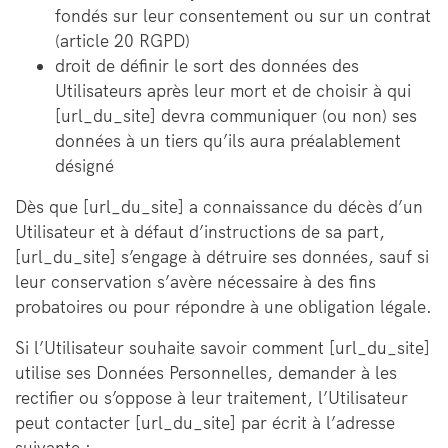
fondés sur leur consentement ou sur un contrat
(article 20 RGPD)
droit de définir le sort des données des
Utilisateurs après leur mort et de choisir à qui
[url_du_site] devra communiquer (ou non) ses
données à un tiers qu’ils aura préalablement
désigné
Dès que [url_du_site] a connaissance du décès d’un
Utilisateur et à défaut d’instructions de sa part,
[url_du_site] s’engage à détruire ses données, sauf si
leur conservation s’avère nécessaire à des fins
probatoires ou pour répondre à une obligation légale.
Si l’Utilisateur souhaite savoir comment [url_du_site]
utilise ses Données Personnelles, demander à les
rectifier ou s’oppose à leur traitement, l’Utilisateur
peut contacter [url_du_site] par écrit à l’adresse
suivante :