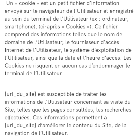
Un « cookie » est un petit fichier d’information
envoyé sur le navigateur de l’Utilisateur et enregistré
au sein du terminal de l’Utilisateur (ex : ordinateur,
smartphone), (ci-après « Cookies »). Ce fichier
comprend des informations telles que le nom de
domaine de l’Utilisateur, le fournisseur d’accès
Internet de l’Utilisateur, le système d’exploitation de
l’Utilisateur, ainsi que la date et l’heure d’accès. Les
Cookies ne risquent en aucun cas d’endommager le
terminal de l’Utilisateur.
[url_du_site] est susceptible de traiter les
informations de l’Utilisateur concernant sa visite du
Site, telles que les pages consultées, les recherches
effectuées. Ces informations permettent à
[url_du_site] d’améliorer le contenu du Site, de la
navigation de l’Utilisateur.