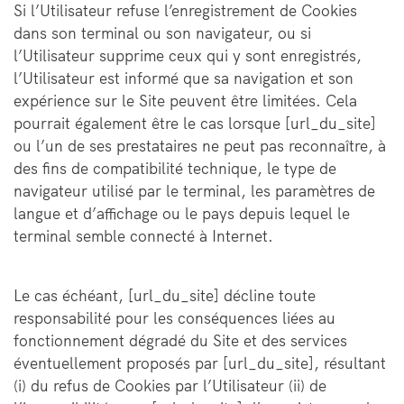
Si l’Utilisateur refuse l’enregistrement de Cookies
dans son terminal ou son navigateur, ou si
l’Utilisateur supprime ceux qui y sont enregistrés,
l’Utilisateur est informé que sa navigation et son
expérience sur le Site peuvent être limitées. Cela
pourrait également être le cas lorsque [url_du_site]
ou l’un de ses prestataires ne peut pas reconnaître, à
des fins de compatibilité technique, le type de
navigateur utilisé par le terminal, les paramètres de
langue et d’affichage ou le pays depuis lequel le
terminal semble connecté à Internet.
Le cas échéant, [url_du_site] décline toute
responsabilité pour les conséquences liées au
fonctionnement dégradé du Site et des services
éventuellement proposés par [url_du_site], résultant
(i) du refus de Cookies par l’Utilisateur (ii) de