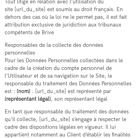
Tout litige en relation avec l’utilisation du
site [url_du_site] est soumis au droit français. En
dehors des cas où la loi ne le permet pas, il est fait
attribution exclusive de juridiction aux tribunaux
compétents de Brive
Responsables de la collecte des données
personnelles
Pour les Données Personnelles collectées dans le
cadre de la création du compte personnel de
l’Utilisateur et de sa navigation sur le Site, le
responsable du traitement des Données Personnelles
est :
(nom)
. [url_du_site] est représenté par
(représentant légal)
, son représentant légal
En tant que responsable du traitement des données
qu’il collecte, [url_du_site] s’engage à respecter le
cadre des dispositions légales en vigueur. Il lui
appartient notamment au Client d’établir les finalités