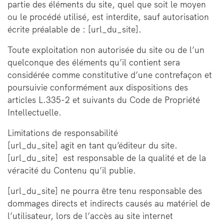
partie des éléments du site, quel que soit le moyen
ou le procédé utilisé, est interdite, sauf autorisation
écrite préalable de : [url_du_site].
Toute exploitation non autorisée du site ou de l’un
quelconque des éléments qu’il contient sera
considérée comme constitutive d’une contrefaçon et
poursuivie conformément aux dispositions des
articles L.335-2 et suivants du Code de Propriété
Intellectuelle.
Limitations de responsabilité
[url_du_site] agit en tant qu’éditeur du site.
[url_du_site] est responsable de la qualité et de la
véracité du Contenu qu’il publie.
[url_du_site] ne pourra être tenu responsable des
dommages directs et indirects causés au matériel de
l’utilisateur, lors de l’accès au site internet