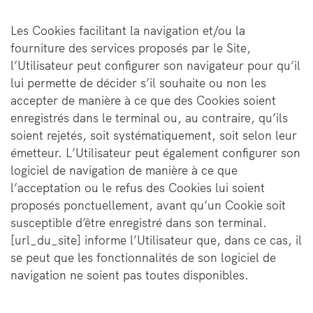
Les Cookies facilitant la navigation et/ou la
fourniture des services proposés par le Site,
l’Utilisateur peut configurer son navigateur pour qu’il
lui permette de décider s’il souhaite ou non les
accepter de manière à ce que des Cookies soient
enregistrés dans le terminal ou, au contraire, qu’ils
soient rejetés, soit systématiquement, soit selon leur
émetteur. L’Utilisateur peut également configurer son
logiciel de navigation de manière à ce que
l’acceptation ou le refus des Cookies lui soient
proposés ponctuellement, avant qu’un Cookie soit
susceptible d’être enregistré dans son terminal.
[url_du_site] informe l’Utilisateur que, dans ce cas, il
se peut que les fonctionnalités de son logiciel de
navigation ne soient pas toutes disponibles.