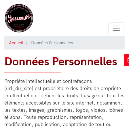
Aller
au
contenu
principal
Accueil
Données Personnelles
Données Personnelles
Propriété intellectuelle et contrefaçons
[url_du_site] est propriétaire des droits de propriété
intellectuelle et détient les droits d’usage sur tous les
éléments accessibles sur le site internet, notamment
les textes, images, graphismes, logos, vidéos, icônes
et sons. Toute reproduction, représentation,
modification, publication, adaptation de tout ou