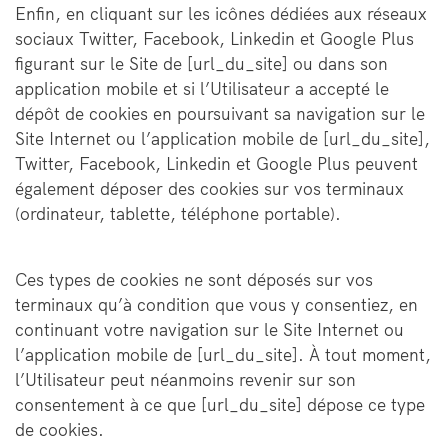
Enfin, en cliquant sur les icônes dédiées aux réseaux
sociaux Twitter, Facebook, Linkedin et Google Plus
figurant sur le Site de [url_du_site] ou dans son
application mobile et si l’Utilisateur a accepté le
dépôt de cookies en poursuivant sa navigation sur le
Site Internet ou l’application mobile de [url_du_site],
Twitter, Facebook, Linkedin et Google Plus peuvent
également déposer des cookies sur vos terminaux
(ordinateur, tablette, téléphone portable).
Ces types de cookies ne sont déposés sur vos
terminaux qu’à condition que vous y consentiez, en
continuant votre navigation sur le Site Internet ou
l’application mobile de [url_du_site]. À tout moment,
l’Utilisateur peut néanmoins revenir sur son
consentement à ce que [url_du_site] dépose ce type
de cookies.