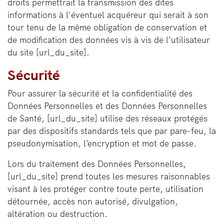
droits permettrait la transmission des dites
informations à l'éventuel acquéreur qui serait à son
tour tenu de la même obligation de conservation et
de modification des données vis à vis de l'utilisateur
du site [url_du_site].
Sécurité
Pour assurer la sécurité et la confidentialité des
Données Personnelles et des Données Personnelles
de Santé, [url_du_site] utilise des réseaux protégés
par des dispositifs standards tels que par pare-feu, la
pseudonymisation, l’encryption et mot de passe.
Lors du traitement des Données Personnelles,
[url_du_site] prend toutes les mesures raisonnables
visant à les protéger contre toute perte, utilisation
détournée, accès non autorisé, divulgation,
altération ou destruction.