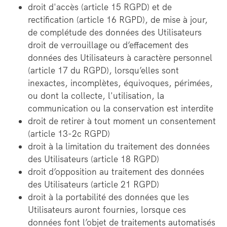
droit d'accès (article 15 RGPD) et de
rectification (article 16 RGPD), de mise à jour,
de complétude des données des Utilisateurs
droit de verrouillage ou d’effacement des
données des Utilisateurs à caractère personnel
(article 17 du RGPD), lorsqu’elles sont
inexactes, incomplètes, équivoques, périmées,
ou dont la collecte, l'utilisation, la
communication ou la conservation est interdite
droit de retirer à tout moment un consentement
(article 13-2c RGPD)
droit à la limitation du traitement des données
des Utilisateurs (article 18 RGPD)
droit d’opposition au traitement des données
des Utilisateurs (article 21 RGPD)
droit à la portabilité des données que les
Utilisateurs auront fournies, lorsque ces
données font l’objet de traitements automatisés