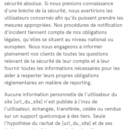
sécurité absolue. Si nous prenions connaissance
d'une brèche de la sécurité, nous avertirions les
utilisateurs concernés afin qu'ils puissent prendre les
mesures appropriées. Nos procédures de notification
d’incident tiennent compte de nos obligations
légales, qu'elles se situent au niveau national ou
européen. Nous nous engageons à informer
pleinement nos clients de toutes les questions
relevant de la sécurité de leur compte et à leur
fournir toutes les informations nécessaires pour les
aider à respecter leurs propres obligations
réglementaires en matière de reporting.
Aucune information personnelle de l'utilisateur du
site [url_du_site] n'est publiée à l'insu de
l'utilisateur, échangée, transférée, cédée ou vendue
sur un support quelconque à des tiers. Seule
l'hypothèse du rachat de [url_du_site] et de ses