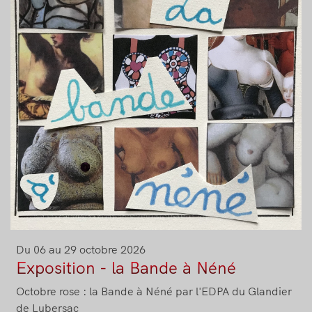
Du 06 au 29 octobre 2026
Exposition - la Bande à Néné