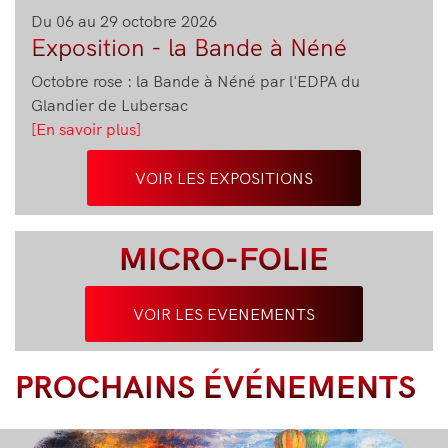
Du 06 au 29 octobre 2026
Exposition - la Bande à Néné
Octobre rose : la Bande à Néné par l'EDPA du
Glandier de Lubersac
[En savoir plus]
VOIR LES EXPOSITIONS
MICRO-FOLIE
VOIR LES EVENEMENTS
PROCHAINS ÉVÉNEMENTS