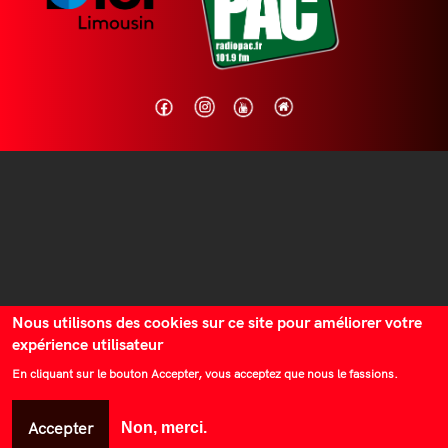
Nous utilisons des cookies sur ce site pour améliorer votre
expérience utilisateur
En cliquant sur le bouton Accepter, vous acceptez que nous le fassions.
Accepter
Non, merci.