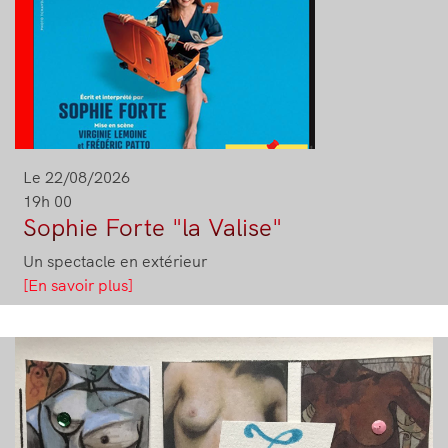
Le 22/08/2026
19h 00
Sophie Forte "la Valise"
Un spectacle en extérieur
[En savoir plus]
Image