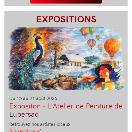
VOIR LES SÉANCES
EXPOSITIONS
Image
Du 15 au 21 août 2026
Expositon - L'Atelier de Peinture de
Lubersac