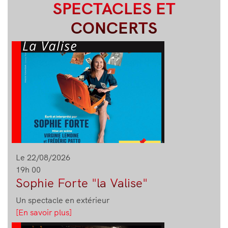
SPECTACLES ET
CONCERTS
Image
Le 22/08/2026
19h 00
Sophie Forte "la Valise"
Un spectacle en extérieur