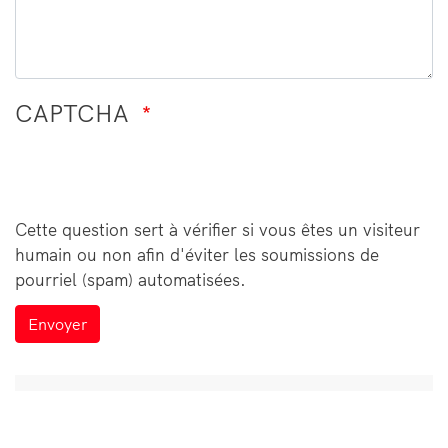
CAPTCHA
Cette question sert à vérifier si vous êtes un visiteur
humain ou non afin d'éviter les soumissions de
pourriel (spam) automatisées.
Envoyer